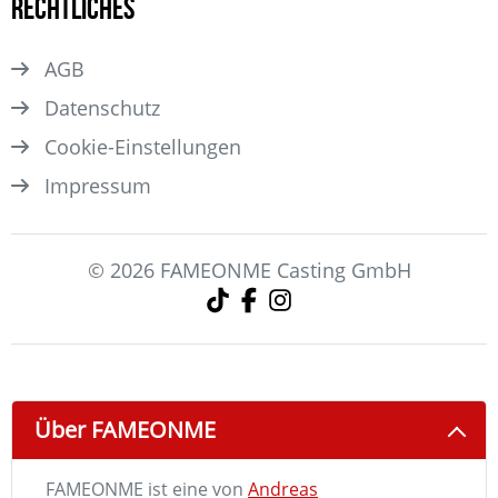
Rechtliches
AGB
Datenschutz
Cookie-Einstellungen
Impressum
© 2026 FAMEONME Casting GmbH
Über FAMEONME
FAMEONME ist eine von
Andreas