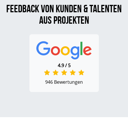
Feedback von Kunden & Talenten
aus Projekten
4.9 / 5
946 Bewertungen