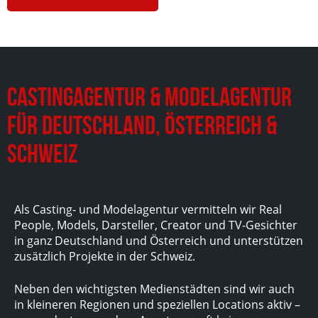
Castingagentur & Modelagentur
für Deutschland, Österreich &
Schweiz
Als Casting- und Modelagentur vermitteln wir Real
People, Models, Darsteller, Creator und TV-Gesichter
in ganz Deutschland und Österreich und unterstützen
zusätzlich Projekte in der Schweiz.
Neben den wichtigsten Medienstädten sind wir auch
in kleineren Regionen und speziellen Locations aktiv –