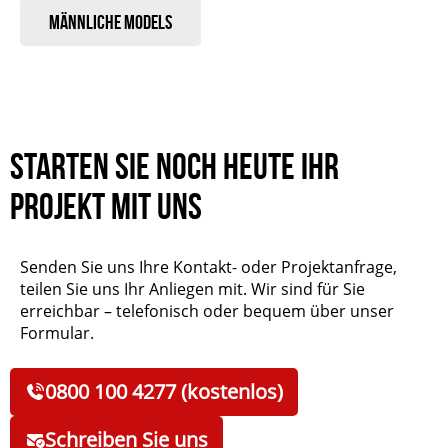
Männliche Models
Starten Sie noch heute Ihr
Projekt mit uns
Senden Sie uns Ihre Kontakt- oder Projektanfrage,
teilen Sie uns Ihr Anliegen mit. Wir sind für Sie
erreichbar – telefonisch oder bequem über unser
Formular.
0800 100 4277 (kostenlos)
Schreiben Sie uns