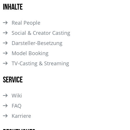
Inhalte
Real People
Social & Creator Casting
Darsteller­-Besetzung
Model Booking
TV-Casting & Streaming
Service
Wiki
FAQ
Karriere