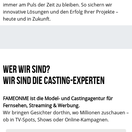
immer am Puls der Zeit zu bleiben. So sichern wir
innovative Lösungen und den Erfolg Ihrer Projekte –
heute und in Zukunft.
WER WIR SIND?
WIR SIND DIE CASTING-EXPERTEN
FAMEONME ist die Model- und Castingagentur für
Fernsehen, Streaming & Werbung.
Wir bringen Gesichter dorthin, wo Millionen zuschauen –
ob in TV-Spots, Shows oder Online-Kampagnen.