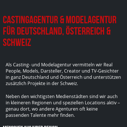
Castingagentur & Modelagentur
für Deutschland, Österreich &
Schweiz
Als Casting- und Modelagentur vermitteln wir Real
People, Models, Darsteller, Creator und TV-Gesichter
in ganz Deutschland und Österreich und unterstützen
zusätzlich Projekte in der Schweiz.
Neben den wichtigsten Medienstädten sind wir auch
in kleineren Regionen und speziellen Locations aktiv –
genau dort, wo andere Agenturen oft keine
passenden Talente mehr finden.