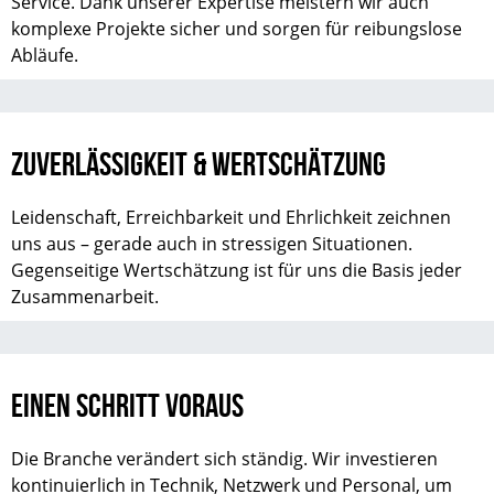
Service. Dank unserer Expertise meistern wir auch
komplexe Projekte sicher und sorgen für reibungslose
Abläufe.
ZUVERLÄSSIGKEIT & WERTSCHÄTZUNG
Leidenschaft, Erreichbarkeit und Ehrlichkeit zeichnen
uns aus – gerade auch in stressigen Situationen.
Gegenseitige Wertschätzung ist für uns die Basis jeder
Zusammenarbeit.
EINEN SCHRITT VORAUS
Die Branche verändert sich ständig. Wir investieren
kontinuierlich in Technik, Netzwerk und Personal, um