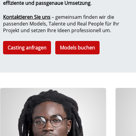
effiziente und passgenaue Umsetzung
.
Kontaktieren Sie uns
– gemeinsam finden wir die
passenden Models, Talente und Real People für Ihr
Projekt und setzen Ihre Ideen professionell um.
Casting anfragen
Models buchen