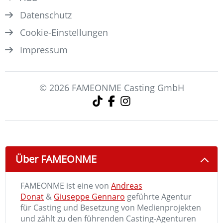
Datenschutz
Cookie-Einstellungen
Impressum
© 2026 FAMEONME Casting GmbH
Über FAMEONME
FAMEONME ist eine von
Andreas
Donat
&
Giuseppe Gennaro
geführte Agentur
für Casting und Besetzung von Medienprojekten
und zählt zu den führenden Casting-Agenturen