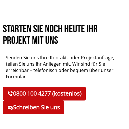
verantwortlich.
Starten Sie noch heute Ihr
Projekt mit uns
Senden Sie uns Ihre Kontakt- oder Projektanfrage,
teilen Sie uns Ihr Anliegen mit. Wir sind für Sie
erreichbar – telefonisch oder bequem über unser
Formular.
0800 100 4277 (kostenlos)
Schreiben Sie uns