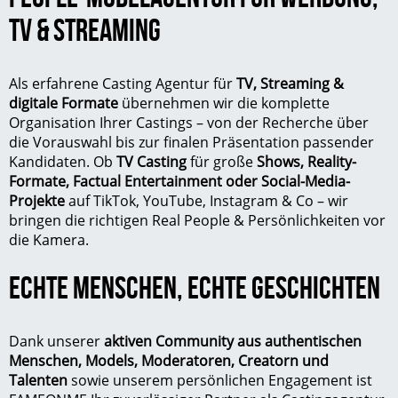
TV & STREAMING
Als erfahrene Casting Agentur für
TV, Streaming &
digitale Formate
übernehmen wir die komplette
Organisation Ihrer Castings – von der Recherche über
die Vorauswahl bis zur finalen Präsentation passender
Kandidaten. Ob
TV Casting
für große
Shows,
Reality-
Formate, Factual Entertainment oder Social-Media-
Projekte
auf TikTok,
YouTube
, Instagram & Co – wir
bringen die richtigen
Real People
& Persönlichkeiten vor
die Kamera.
ECHTE MENSCHEN, ECHTE GESCHICHTEN
Dank unserer
aktiven Community
aus authentischen
Menschen, Models,
Moderatoren
, Creatorn und
Talenten
sowie unserem persönlichen Engagement ist