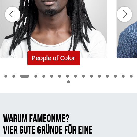
People of Color
WARUM FAMEONME?
VIER GUTE GRÜNDE FÜR EINE