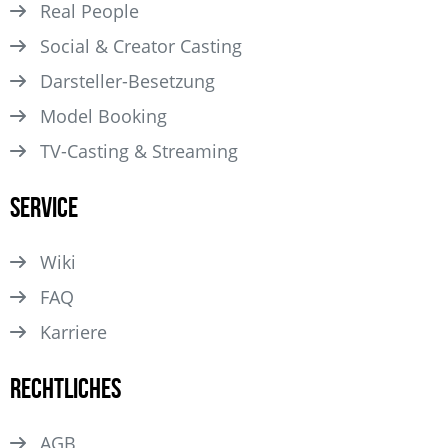
Real People
Social & Creator Casting
Darsteller­-Besetzung
Model Booking
TV-Casting & Streaming
Service
Wiki
FAQ
Karriere
Rechtliches
AGB