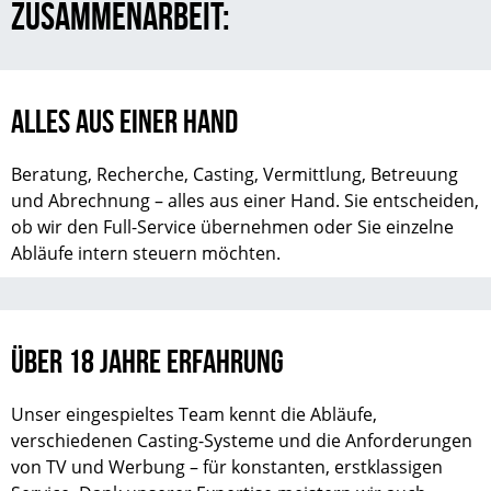
ZUSAMMENARBEIT:
ALLES AUS EINER HAND
Beratung, Recherche, Casting, Vermittlung, Betreuung
und Abrechnung – alles aus einer Hand. Sie entscheiden,
ob wir den Full-Service übernehmen oder Sie einzelne
Abläufe intern steuern möchten.
ÜBER 18 JAHRE ERFAHRUNG
Unser eingespieltes Team kennt die Abläufe,
verschiedenen Casting-Systeme und die Anforderungen
von TV und Werbung – für konstanten, erstklassigen