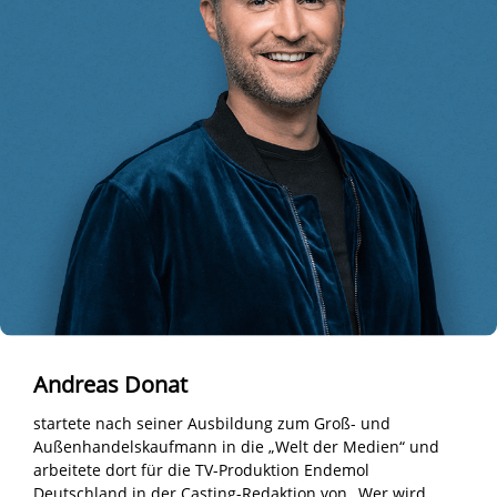
Andreas Donat
startete nach seiner Ausbildung zum Groß- und
Außenhandelskaufmann in die „Welt der Medien“ und
arbeitete dort für die TV-Produktion Endemol
Deutschland in der Casting-Redaktion von „Wer wird