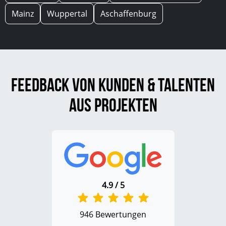
Mainz
Wuppertal
Aschaffenburg
Feedback von Kunden & Talenten
aus Projekten
4.9 / 5
946 Bewertungen