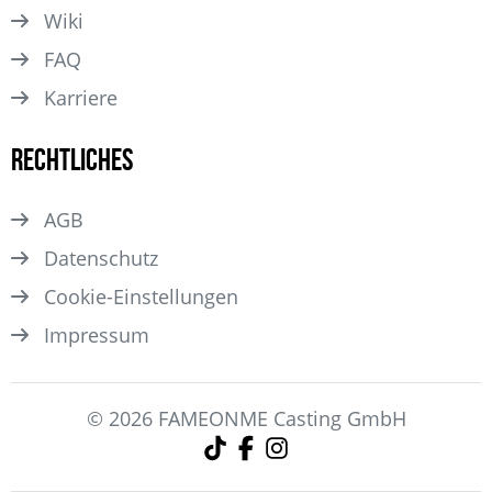
Wiki
FAQ
Karriere
Rechtliches
AGB
Datenschutz
Cookie-Einstellungen
Impressum
© 2026 FAMEONME Casting GmbH