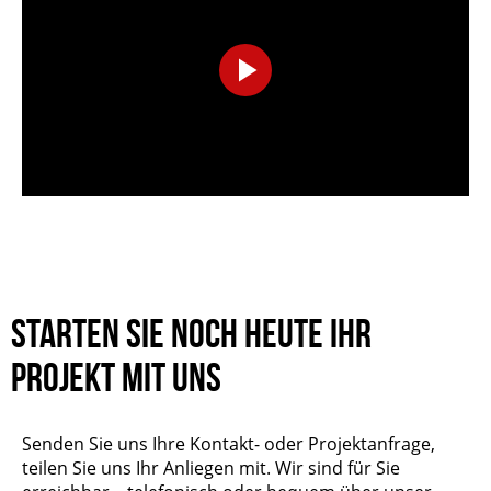
Play
Video
Starten Sie noch heute Ihr
Projekt mit uns
Senden Sie uns Ihre Kontakt- oder Projektanfrage,
teilen Sie uns Ihr Anliegen mit. Wir sind für Sie