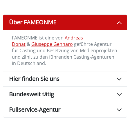
Über FAMEONME
FAMEONME ist eine von
Andreas
Donat
&
Giuseppe Gennaro
geführte Agentur
für Casting und Besetzung von Medienprojekten
und zählt zu den führenden Casting-Agenturen
in Deutschland.
Hier finden Sie uns
Bundesweit tätig
Fullservice-Agentur