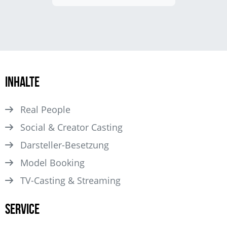
Inhalte
Real People
Social & Creator Casting
Darsteller­-Besetzung
Model Booking
TV-Casting & Streaming
Service