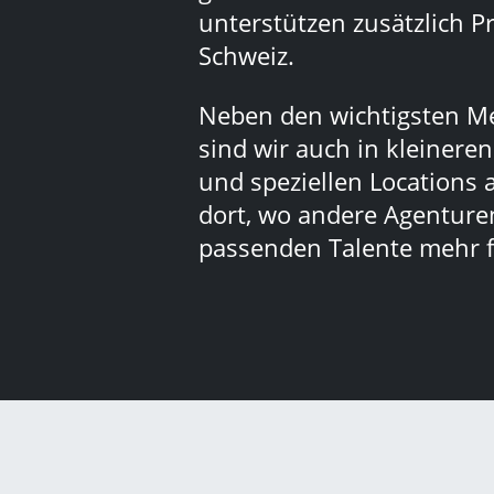
unterstützen zusätzlich Pr
Schweiz.
Neben den wichtigsten M
sind wir auch in kleinere
und speziellen Locations 
dort, wo andere Agenturen
passenden Talente mehr f