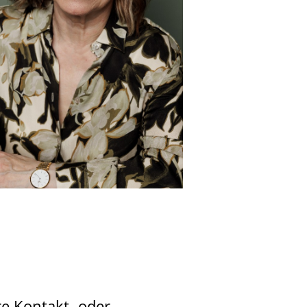
re Kontakt- oder