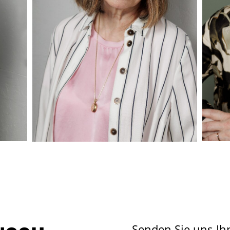
Senden Sie uns Ih