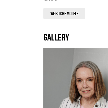
Weibliche Models
GALLERY