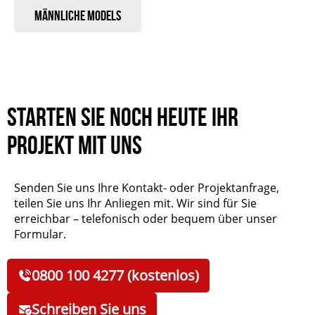
Männliche Models
Starten Sie noch heute Ihr
Projekt mit uns
Senden Sie uns Ihre Kontakt- oder Projektanfrage,
teilen Sie uns Ihr Anliegen mit. Wir sind für Sie
erreichbar – telefonisch oder bequem über unser
Formular.
0800 100 4277 (kostenlos)
Schreiben Sie uns