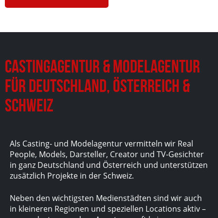
Castingagentur & Modelagentur
für Deutschland, Österreich &
Schweiz
Als Casting- und Modelagentur vermitteln wir Real
People, Models, Darsteller, Creator und TV-Gesichter
in ganz Deutschland und Österreich und unterstützen
zusätzlich Projekte in der Schweiz.
Neben den wichtigsten Medienstädten sind wir auch
in kleineren Regionen und speziellen Locations aktiv –