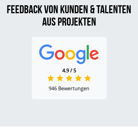
Feedback von Kunden & Talenten
aus Projekten
4.9 / 5
946 Bewertungen