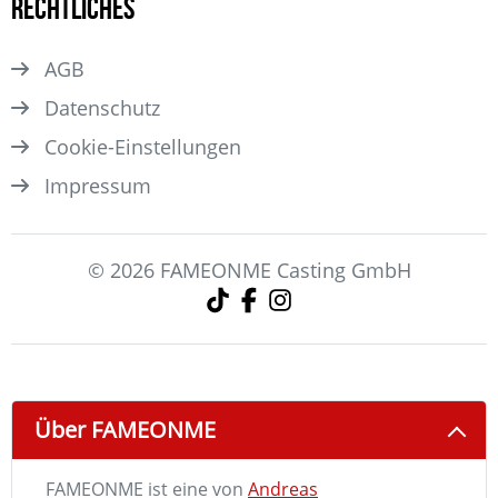
Rechtliches
AGB
Datenschutz
Cookie-Einstellungen
Impressum
© 2026 FAMEONME Casting GmbH
Über FAMEONME
FAMEONME ist eine von
Andreas