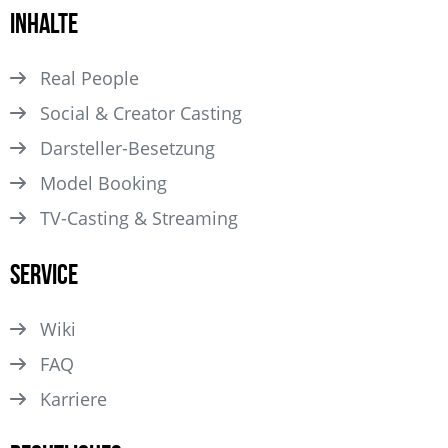
Inhalte
Real People
Social & Creator Casting
Darsteller­-Besetzung
Model Booking
TV-Casting & Streaming
Service
Wiki
FAQ
Karriere