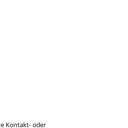
re Kontakt- oder