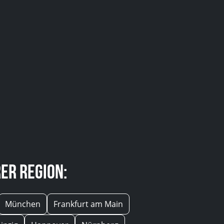
er Region:
München
Frankfurt am Main