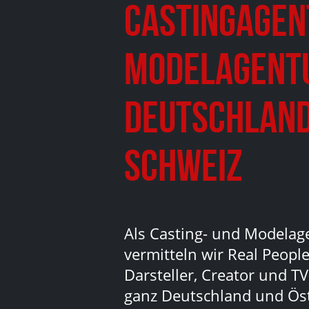
Castingagen
Modelagent
Deutschland
Schweiz
Als Casting- und Modelag
vermitteln wir Real People
Darsteller, Creator und TV
ganz Deutschland und Ös