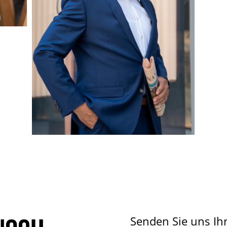
Senden Sie uns Ih