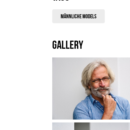
Männliche Models
GALLERY