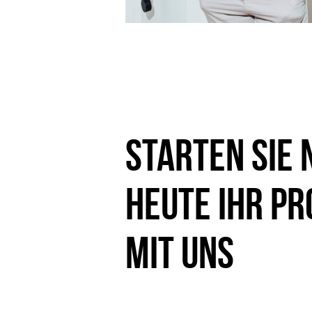
Starten Sie 
heute Ihr Pr
mit uns