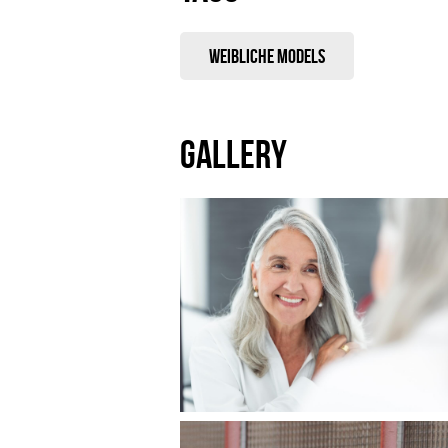
Weibliche Models
GALLERY