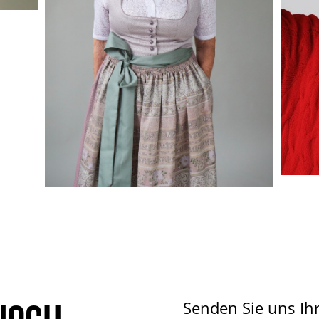
Senden Sie uns Ih