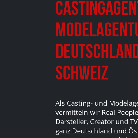
Castingagen
Modelagent
Deutschland
Schweiz
Als Casting- und Modelag
vermitteln wir Real People
Darsteller, Creator und TV
ganz Deutschland und Ös