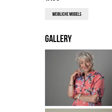
Weibliche Models
GALLERY