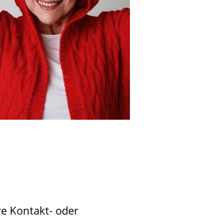
re Kontakt- oder