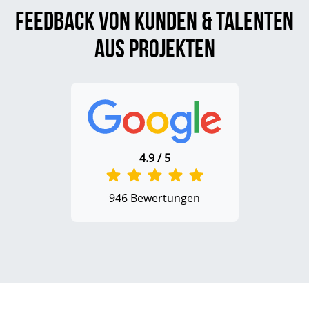
Feedback von Kunden & Talenten
aus Projekten
4.9 / 5
946 Bewertungen