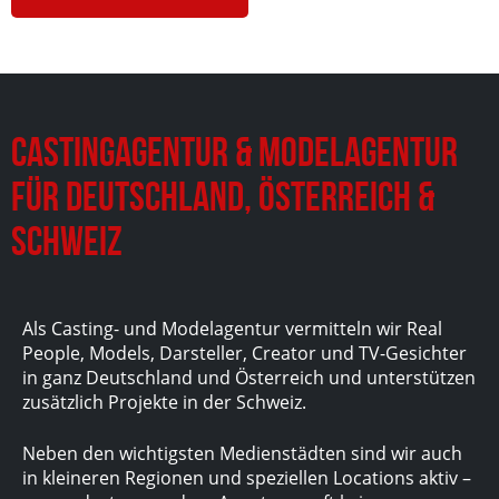
Castingagentur & Modelagentur
für Deutschland, Österreich &
Schweiz
Als Casting- und Modelagentur vermitteln wir Real
People, Models, Darsteller, Creator und TV-Gesichter
in ganz Deutschland und Österreich und unterstützen
zusätzlich Projekte in der Schweiz.
Neben den wichtigsten Medienstädten sind wir auch
in kleineren Regionen und speziellen Locations aktiv –