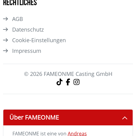
Rechtliches
AGB
Datenschutz
Cookie-Einstellungen
Impressum
© 2026 FAMEONME Casting GmbH
Über FAMEONME
FAMEONME ist eine von
Andreas