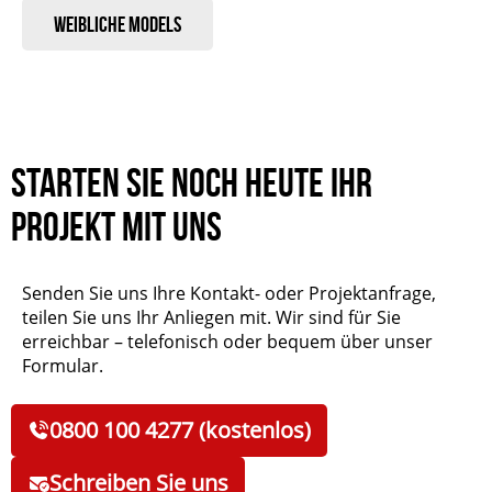
Weibliche Models
Starten Sie noch heute Ihr
Projekt mit uns
Senden Sie uns Ihre Kontakt- oder Projektanfrage,
teilen Sie uns Ihr Anliegen mit. Wir sind für Sie
erreichbar – telefonisch oder bequem über unser
Formular.
0800 100 4277 (kostenlos)
Schreiben Sie uns