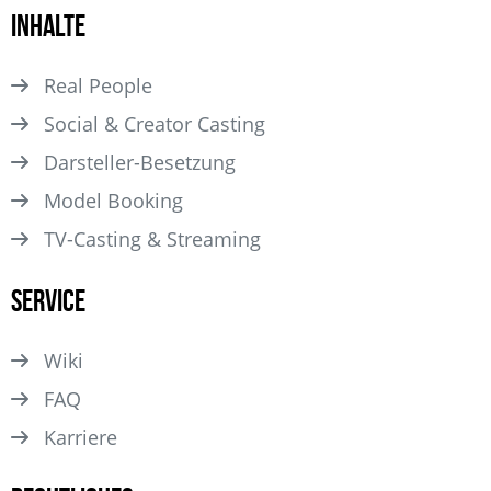
Inhalte
Real People
Social & Creator Casting
Darsteller­-Besetzung
Model Booking
TV-Casting & Streaming
Service
Wiki
FAQ
Karriere