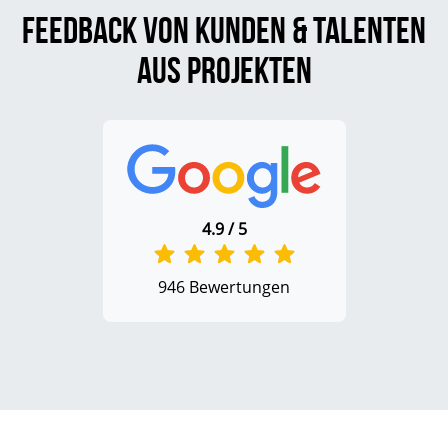
Feedback von Kunden & Talenten
aus Projekten
4.9 / 5
946 Bewertungen