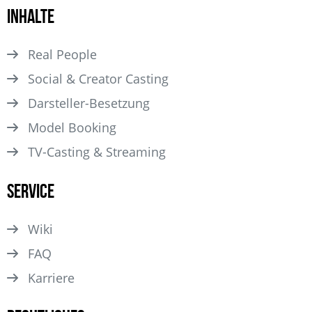
Inhalte
Real People
Social & Creator Casting
Darsteller­-Besetzung
Model Booking
TV-Casting & Streaming
Service
Wiki
FAQ
Karriere