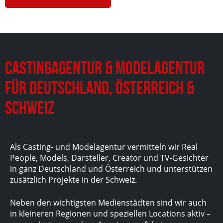
Castingagentur & Modelagentur
für Deutschland, Österreich &
Schweiz
Als Casting- und Modelagentur vermitteln wir Real
People, Models, Darsteller, Creator und TV-Gesichter
in ganz Deutschland und Österreich und unterstützen
zusätzlich Projekte in der Schweiz.
Neben den wichtigsten Medienstädten sind wir auch
in kleineren Regionen und speziellen Locations aktiv –