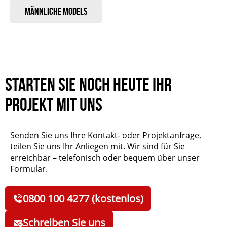
Männliche Models
Starten Sie noch heute Ihr
Projekt mit uns
Senden Sie uns Ihre Kontakt- oder Projektanfrage,
teilen Sie uns Ihr Anliegen mit. Wir sind für Sie
erreichbar – telefonisch oder bequem über unser
Formular.
0800 100 4277 (kostenlos)
Schreiben Sie uns