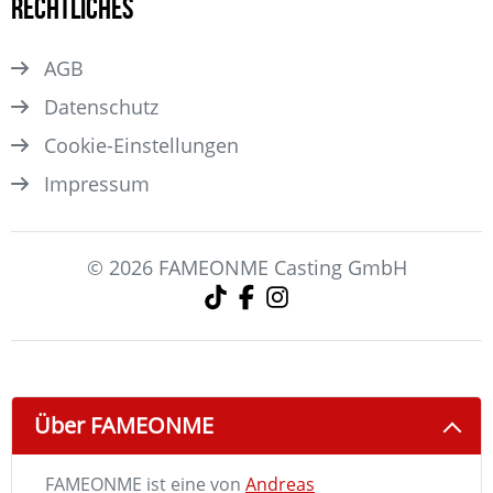
Rechtliches
AGB
Datenschutz
Cookie-Einstellungen
Impressum
© 2026 FAMEONME Casting GmbH
Über FAMEONME
FAMEONME ist eine von
Andreas