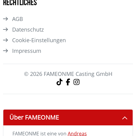
Rechtliches
AGB
Datenschutz
Cookie-Einstellungen
Impressum
© 2026 FAMEONME Casting GmbH
Über FAMEONME
FAMEONME ist eine von
Andreas