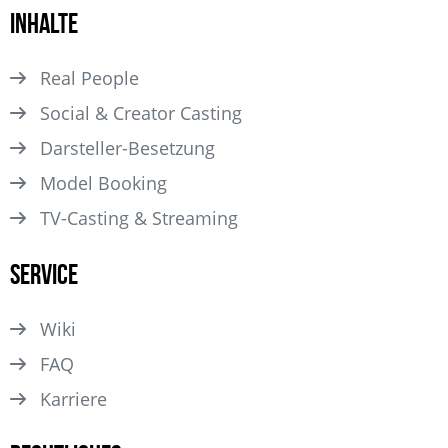
Inhalte
Real People
Social & Creator Casting
Darsteller­-Besetzung
Model Booking
TV-Casting & Streaming
Service
Wiki
FAQ
Karriere