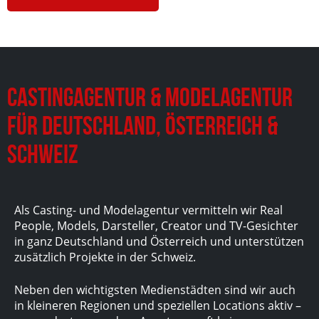
Castingagentur & Modelagentur
für Deutschland, Österreich &
Schweiz
Als Casting- und Modelagentur vermitteln wir Real
People, Models, Darsteller, Creator und TV-Gesichter
in ganz Deutschland und Österreich und unterstützen
zusätzlich Projekte in der Schweiz.
Neben den wichtigsten Medienstädten sind wir auch
in kleineren Regionen und speziellen Locations aktiv –