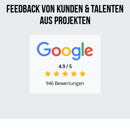
Feedback von Kunden & Talenten
aus Projekten
4.9 / 5
946 Bewertungen