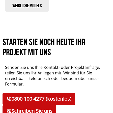
Weibliche Models
Starten Sie noch heute Ihr
Projekt mit uns
Senden Sie uns Ihre Kontakt- oder Projektanfrage,
teilen Sie uns Ihr Anliegen mit. Wir sind für Sie
erreichbar – telefonisch oder bequem über unser
Formular.
0800 100 4277 (kostenlos)
Schreiben Sie uns