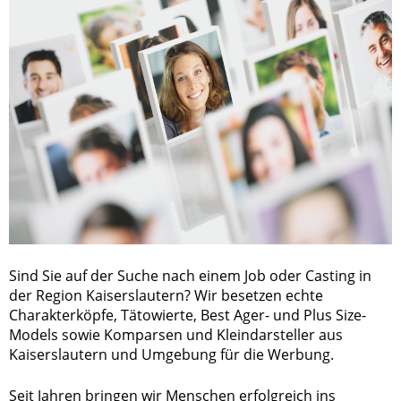
Sind Sie auf der Suche nach einem Job oder Casting in
der Region Kaiserslautern? Wir besetzen echte
Charakterköpfe, Tätowierte, Best Ager- und Plus Size-
Models sowie Komparsen und Kleindarsteller aus
Kaiserslautern und Umgebung für die Werbung.
Seit Jahren bringen wir Menschen erfolgreich ins