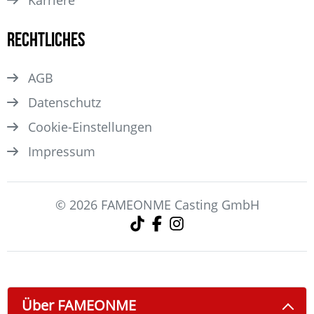
Karriere
Rechtliches
AGB
Datenschutz
Cookie-Einstellungen
Impressum
© 2026 FAMEONME Casting GmbH
Über FAMEONME