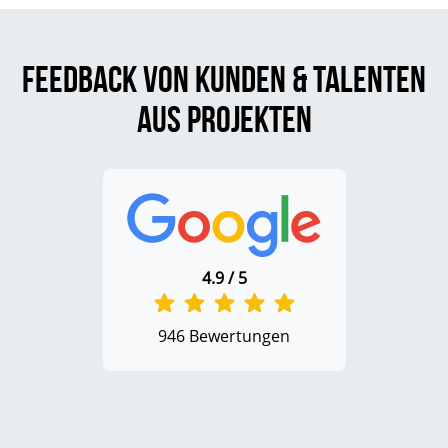
Feedback von Kunden & Talenten
aus Projekten
4.9 / 5
946 Bewertungen