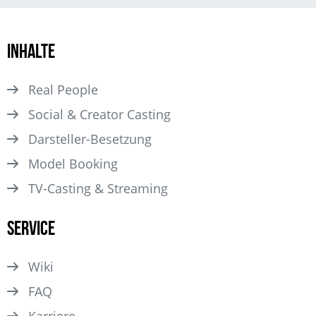
Inhalte
Real People
Social & Creator Casting
Darsteller­-Besetzung
Model Booking
TV-Casting & Streaming
Service
Wiki
FAQ