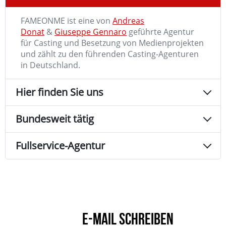
FAMEONME ist eine von
Andreas
Donat
&
Giuseppe Gennaro
geführte Agentur
für Casting und Besetzung von Medienprojekten
und zählt zu den führenden Casting-Agenturen
in Deutschland.
Hier finden Sie uns
Bundesweit tätig
Fullservice-Agentur
E-MAIL SCHREIBEN