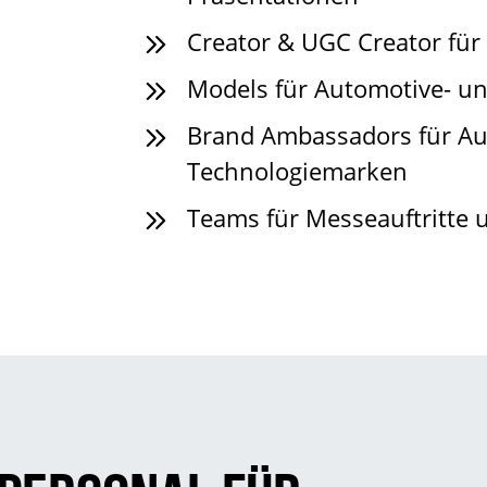
Creator
& UGC Creator für
Models
für Automotive- u
Brand Ambassadors für Au
Technologiemarken
Teams für Messeauftritte