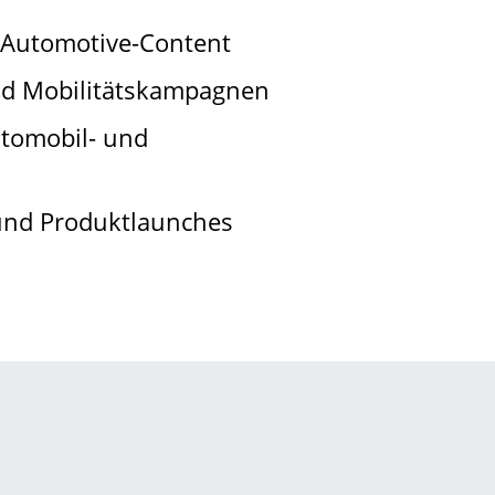
 Automotive-Content
nd Mobilitätskampagnen
tomobil- und
 und Produktlaunches