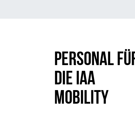
PERSONAL FÜ
DIE IAA
MOBILITY