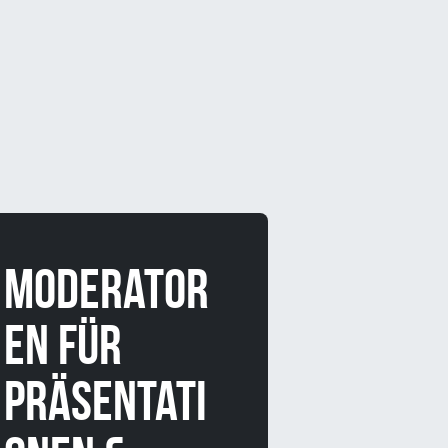
Moderator
en für
Präsentati