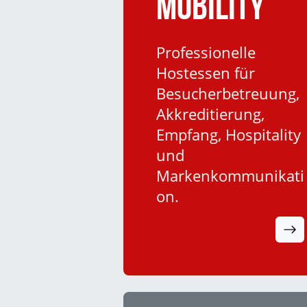
Mobility
Professionelle
Hostessen für
Besucherbetreuung,
Akkreditierung,
Empfang, Hospitality
und
Markenkommunikati
on.