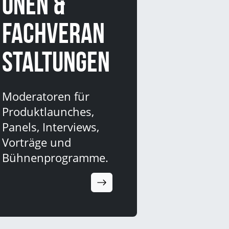
onen &
Fachveran
staltungen
Moderatoren für
Produktlaunches,
Panels, Interviews,
Vorträge und
Bühnenprogramme.