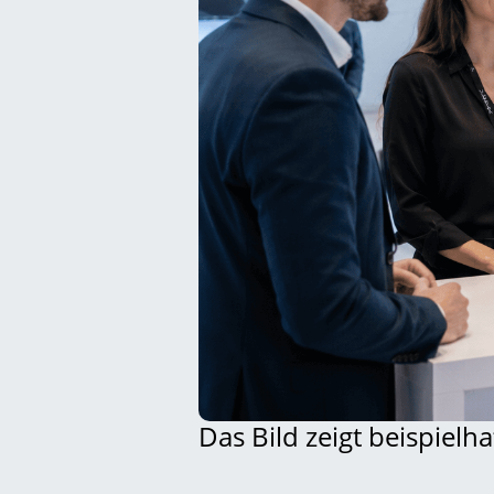
Das Bild zeigt beispielha