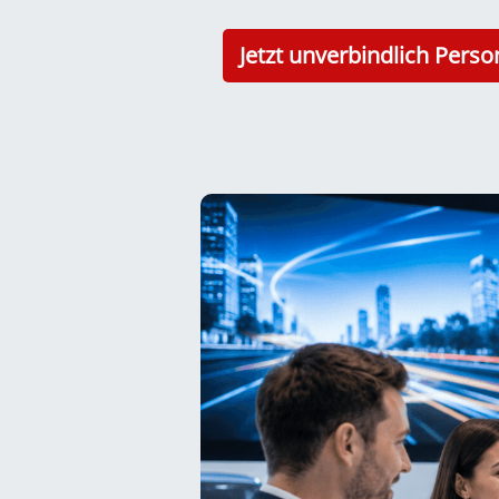
Jetzt unverbindlich Perso