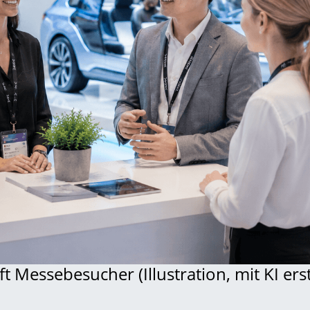
ft Messebesucher (Illustration, mit KI erste