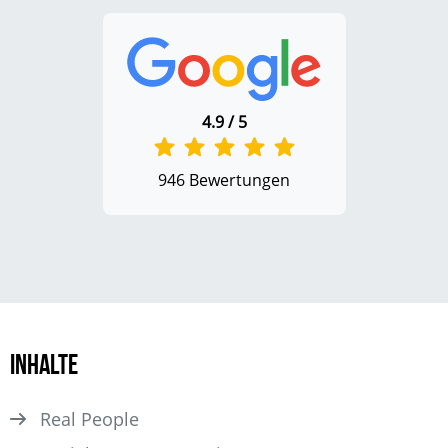
4.9 / 5
946 Bewertungen
Inhalte
Real People