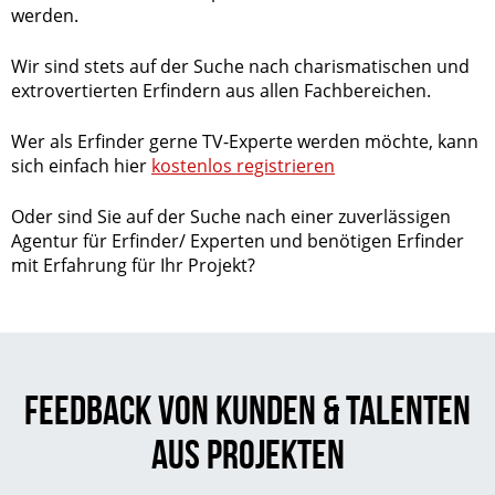
werden.
Wir sind stets auf der Suche nach charismatischen und
extrovertierten Erfindern aus allen Fachbereichen.
Wer als Erfinder gerne TV-Experte werden möchte, kann
sich einfach hier
kostenlos registrieren
Oder sind Sie auf der Suche nach einer zuverlässigen
Agentur für Erfinder/ Experten und benötigen Erfinder
mit Erfahrung für Ihr Projekt?
Feedback von Kunden & Talenten
aus Projekten