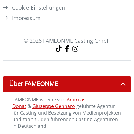
Cookie-Einstellungen
Impressum
© 2026 FAMEONME Casting GmbH
Über FAMEONME
FAMEONME ist eine von
Andreas
Donat
&
Giuseppe Gennaro
geführte Agentur
für Casting und Besetzung von Medienprojekten
und zählt zu den führenden Casting-Agenturen
in Deutschland.