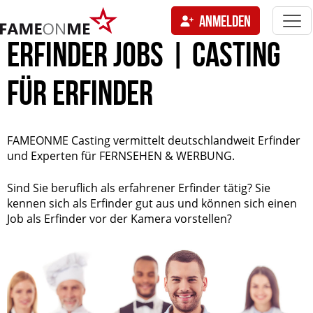
Togg
ANMELDEN
navi
tion
ERFINDER JOBS | CASTING
FÜR ERFINDER
FAMEONME Casting vermittelt deutschlandweit Erfinder
und Experten für FERNSEHEN & WERBUNG.
Sind Sie beruflich als erfahrener Erfinder tätig? Sie
kennen sich als Erfinder gut aus und können sich einen
Job als Erfinder vor der Kamera vorstellen?