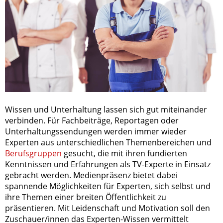
Wissen und Unterhaltung lassen sich gut miteinander
verbinden. Für Fachbeiträge, Reportagen oder
Unterhaltungssendungen werden immer wieder
Experten aus unterschiedlichen Themenbereichen und
Berufsgruppen
gesucht, die mit ihren fundierten
Kenntnissen und Erfahrungen als TV-Experte in Einsatz
gebracht werden. Medienpräsenz bietet dabei
spannende Möglichkeiten für Experten, sich selbst und
ihre Themen einer breiten Öffentlichkeit zu
präsentieren. Mit Leidenschaft und Motivation soll den
Zuschauer/innen das Experten-Wissen vermittelt