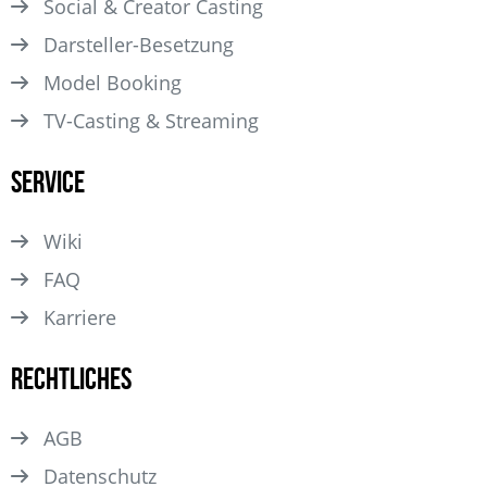
Social & Creator Casting
Darsteller­-Besetzung
Model Booking
TV-Casting & Streaming
Service
Wiki
FAQ
Karriere
Rechtliches
AGB
Datenschutz