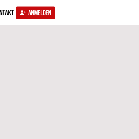
ntakt
ANMELDEN