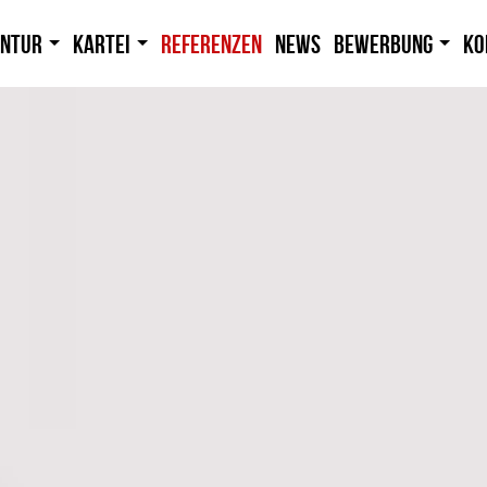
entur
Kartei
Referenzen
News
Bewerbung
Ko