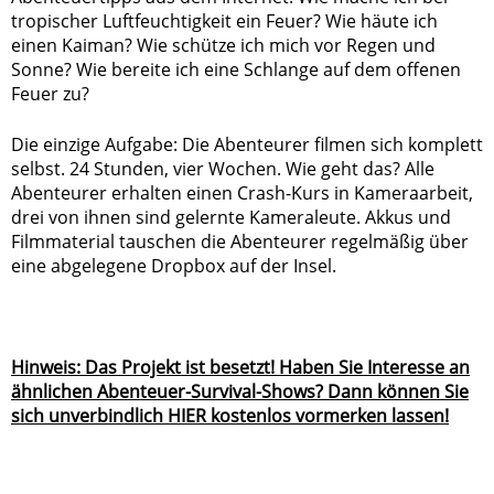
tropischer Luftfeuchtigkeit ein Feuer? Wie häute ich
einen Kaiman? Wie schütze ich mich vor Regen und
Sonne? Wie bereite ich eine Schlange auf dem offenen
Feuer zu?
Die einzige Aufgabe: Die Abenteurer filmen sich komplett
selbst. 24 Stunden, vier Wochen. Wie geht das? Alle
Abenteurer erhalten einen Crash-Kurs in Kameraarbeit,
drei von ihnen sind gelernte Kameraleute. Akkus und
Filmmaterial tauschen die Abenteurer regelmäßig über
eine abgelegene Dropbox auf der Insel.
Hinweis: Das Projekt ist besetzt! Haben Sie Interesse an
ähnlichen Abenteuer-Survival-Shows? Dann können Sie
sich unverbindlich
HIER kostenlos vormerken
lassen!