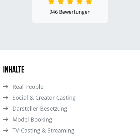
946 Bewertungen
Inhalte
Real People
Social & Creator Casting
Darsteller­-Besetzung
Model Booking
TV-Casting & Streaming