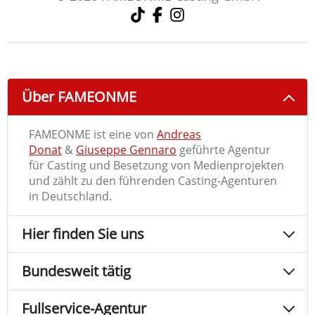
Über FAMEONME
FAMEONME ist eine von
Andreas
Donat
&
Giuseppe Gennaro
geführte Agentur
für Casting und Besetzung von Medienprojekten
und zählt zu den führenden Casting-Agenturen
in Deutschland.
Hier finden Sie uns
Bundesweit tätig
Fullservice-Agentur