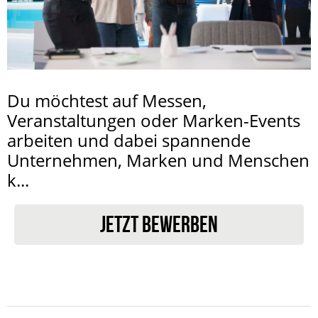
Du möchtest auf Messen,
Veranstaltungen oder Marken-Events
arbeiten und dabei spannende
Unternehmen, Marken und Menschen
k...
JETZT BEWERBEN