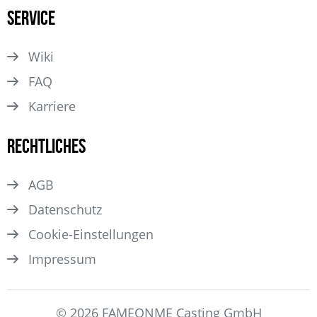
Service
Wiki
FAQ
Karriere
Rechtliches
AGB
Datenschutz
Cookie-Einstellungen
Impressum
© 2026 FAMEONME Casting GmbH