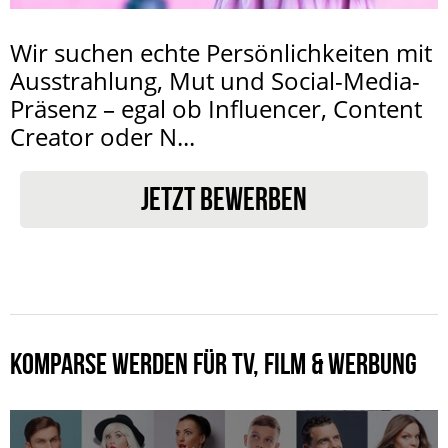
Wir suchen echte Persönlichkeiten mit
Ausstrahlung, Mut und Social-Media-
Präsenz – egal ob Influencer, Content
Creator oder N...
JETZT BEWERBEN
KOMPARSE WERDEN FÜR TV, FILM & WERBUNG