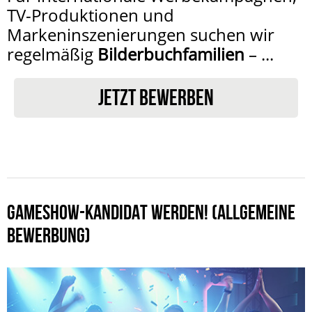
TV-Produktionen und
Markeninszenierungen suchen wir
regelmäßig
Bilderbuchfamilien
– ...
JETZT BEWERBEN
GAMESHOW-KANDIDAT WERDEN! (ALLGEMEINE
BEWERBUNG)