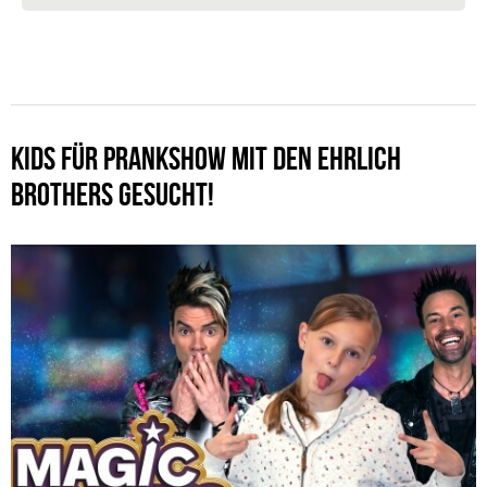
KIDS FÜR PRANKSHOW MIT DEN EHRLICH
BROTHERS GESUCHT!