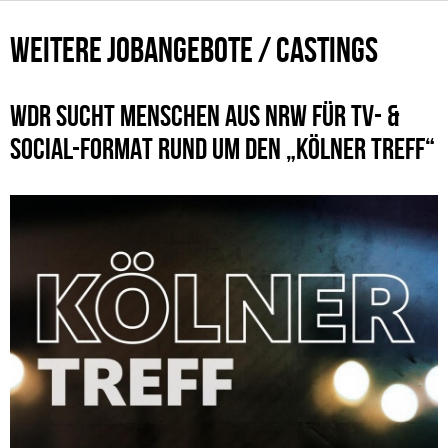
WEITERE JOBANGEBOTE / CASTINGS
WDR SUCHT MENSCHEN AUS NRW FÜR TV- &
SOCIAL-FORMAT RUND UM DEN „KÖLNER TREFF“