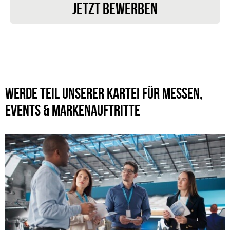
JETZT BEWERBEN
WERDE TEIL UNSERER KARTEI FÜR MESSEN,
EVENTS & MARKENAUFTRITTE