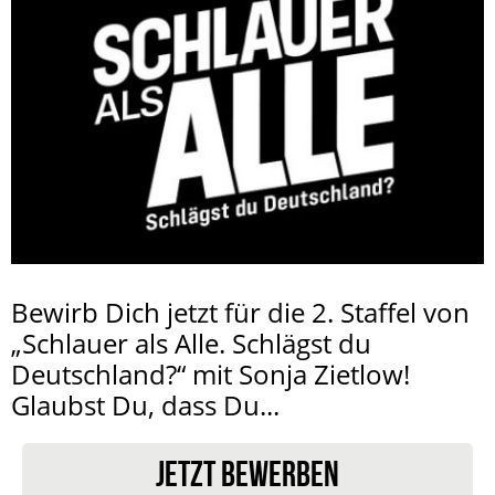
Bewirb Dich jetzt für die 2. Staffel von
„Schlauer als Alle. Schlägst du
Deutschland?“ mit Sonja Zietlow!
Glaubst Du, dass Du...
JETZT BEWERBEN