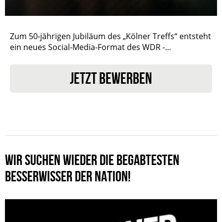
Zum 50-jährigen Jubiläum des „Kölner Treffs“ entsteht
ein neues Social-Media-Format des WDR -...
JETZT BEWERBEN
WIR SUCHEN WIEDER DIE BEGABTESTEN
BESSERWISSER DER NATION!