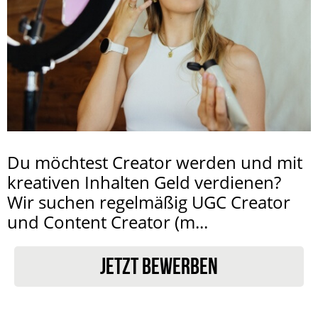
Du möchtest Creator werden und mit
kreativen Inhalten Geld verdienen?
Wir suchen regelmäßig UGC Creator
und Content Creator (m...
JETZT BEWERBEN