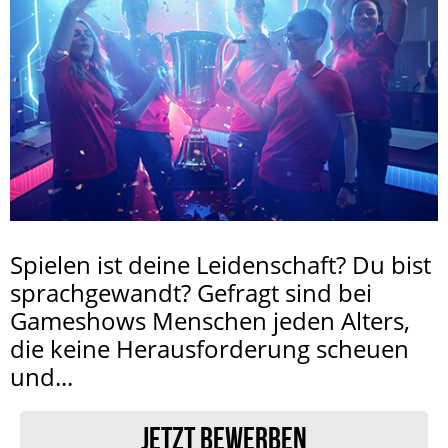
Spielen ist deine Leidenschaft? Du bist
sprachgewandt? Gefragt sind bei
Gameshows Menschen jeden Alters,
die keine Herausforderung scheuen
und...
JETZT BEWERBEN