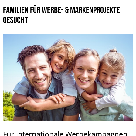
FAMILIEN FÜR WERBE- & MARKENPROJEKTE
GESUCHT
Für internationale Werbekampagnen,