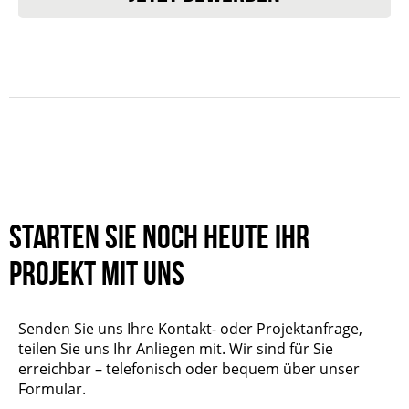
Starten Sie noch heute Ihr
Projekt mit uns
Senden Sie uns Ihre Kontakt- oder Projektanfrage,
teilen Sie uns Ihr Anliegen mit. Wir sind für Sie
erreichbar – telefonisch oder bequem über unser
Formular.