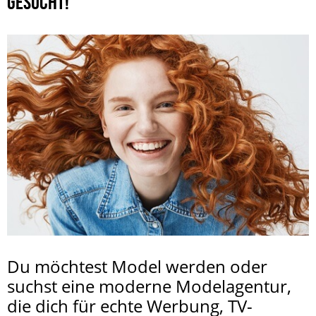
GESUCHT!
Du möchtest Model werden oder
suchst eine moderne Modelagentur,
die dich für echte Werbung, TV-