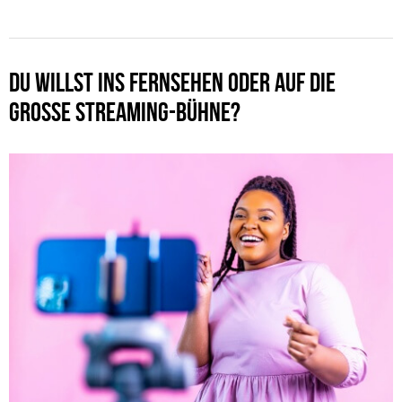
DU WILLST INS FERNSEHEN ODER AUF DIE
GROSSE STREAMING-BÜHNE?