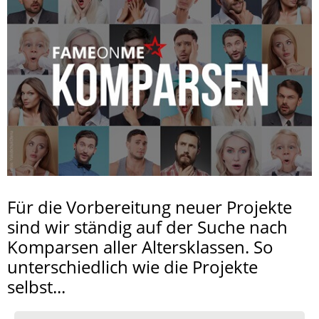
Für die Vorbereitung neuer Projekte
sind wir ständig auf der Suche nach
Komparsen aller Altersklassen. So
unterschiedlich wie die Projekte
selbst...