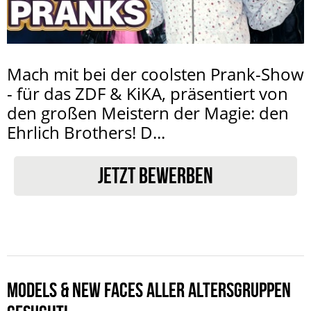
Mach mit bei der coolsten Prank-Show
- für das ZDF & KiKA, präsentiert von
den großen Meistern der Magie: den
Ehrlich Brothers! D...
JETZT BEWERBEN
MODELS & NEW FACES ALLER ALTERSGRUPPEN