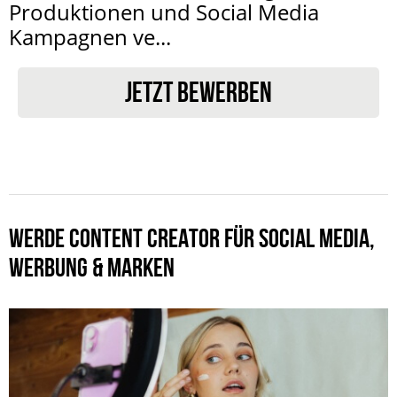
Produktionen und Social Media
Kampagnen ve...
JETZT BEWERBEN
WERDE CONTENT CREATOR FÜR SOCIAL MEDIA,
WERBUNG & MARKEN