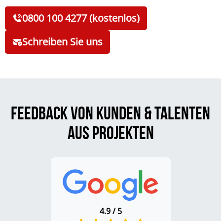
0800 100 4277 (kostenlos)
Schreiben Sie uns
Feedback von Kunden & Talenten
aus Projekten
4.9 / 5