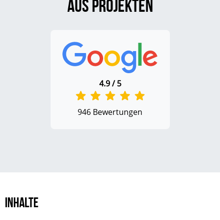
aus Projekten
4.9 / 5
946 Bewertungen
Inhalte