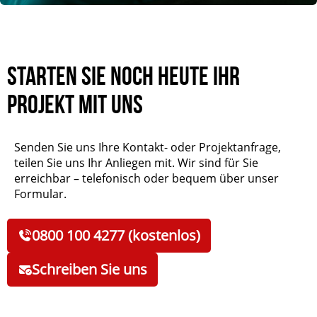
Starten Sie noch heute Ihr
Projekt mit uns
Senden Sie uns Ihre Kontakt- oder Projektanfrage,
teilen Sie uns Ihr Anliegen mit. Wir sind für Sie
erreichbar – telefonisch oder bequem über unser
Formular.
0800 100 4277 (kostenlos)
Schreiben Sie uns