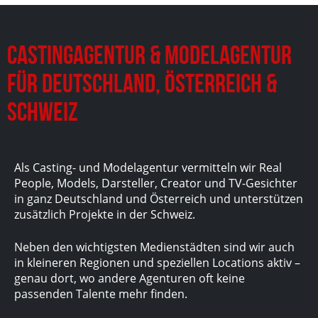
Castingagentur & Modelagentur
für Deutschland, Österreich &
Schweiz
Als Casting- und Modelagentur vermitteln wir Real
People, Models, Darsteller, Creator und TV-Gesichter
in ganz Deutschland und Österreich und unterstützen
zusätzlich Projekte in der Schweiz.
Neben den wichtigsten Medienstädten sind wir auch
in kleineren Regionen und speziellen Locations aktiv –
genau dort, wo andere Agenturen oft keine
passenden Talente mehr finden.