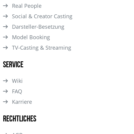
Real People
Social & Creator Casting
Darsteller­-Besetzung
Model Booking
TV-Casting & Streaming
Service
Wiki
FAQ
Karriere
Rechtliches