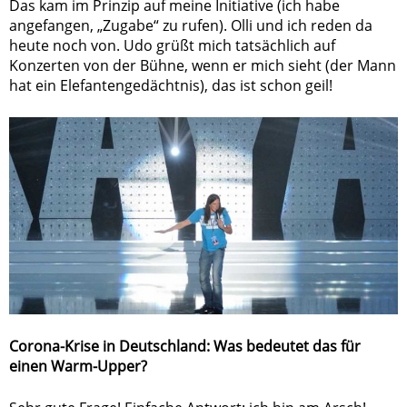
Das kam im Prinzip auf meine Initiative (ich habe
angefangen, „Zugabe“ zu rufen). Olli und ich reden da
heute noch von. Udo grüßt mich tatsächlich auf
Konzerten von der Bühne, wenn er mich sieht (der Mann
hat ein Elefantengedächtnis), das ist schon geil!
Corona-Krise in Deutschland: Was bedeutet das für
einen Warm-Upper?