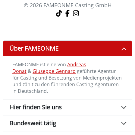
© 2026 FAMEONME Casting GmbH
Über FAMEONME
FAMEONME ist eine von
Andreas
Donat
&
Giuseppe Gennaro
geführte Agentur
für Casting und Besetzung von Medienprojekten
und zählt zu den führenden Casting-Agenturen
in Deutschland.
Hier finden Sie uns
Bundesweit tätig