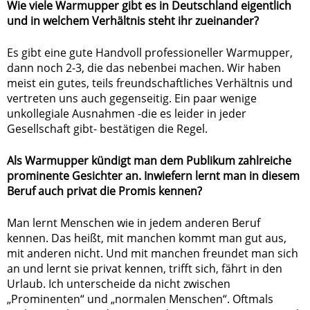
Wie viele Warmupper gibt es in Deutschland eigentlich
und in welchem Verhältnis steht ihr zueinander?
Es gibt eine gute Handvoll professioneller Warmupper,
dann noch 2-3, die das nebenbei machen. Wir haben
meist ein gutes, teils freundschaftliches Verhältnis und
vertreten uns auch gegenseitig. Ein paar wenige
unkollegiale Ausnahmen -die es leider in jeder
Gesellschaft gibt- bestätigen die Regel.
Als Warmupper kündigt man dem Publikum zahlreiche
prominente Gesichter an. Inwiefern lernt man in diesem
Beruf auch privat die Promis kennen?
Man lernt Menschen wie in jedem anderen Beruf
kennen. Das heißt, mit manchen kommt man gut aus,
mit anderen nicht. Und mit manchen freundet man sich
an und lernt sie privat kennen, trifft sich, fährt in den
Urlaub. Ich unterscheide da nicht zwischen
„Prominenten“ und „normalen Menschen“. Oftmals