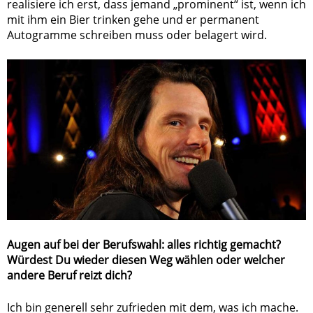
realisiere ich erst, dass jemand „prominent“ ist, wenn ich
mit ihm ein Bier trinken gehe und er permanent
Autogramme schreiben muss oder belagert wird.
Augen auf bei der Berufswahl: alles richtig gemacht?
Würdest Du wieder diesen Weg wählen oder welcher
andere Beruf reizt dich?
Ich bin generell sehr zufrieden mit dem, was ich mache.