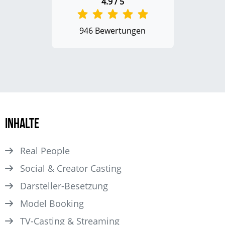
4.9 / 5
946 Bewertungen
Inhalte
Real People
Social & Creator Casting
Darsteller­-Besetzung
Model Booking
TV-Casting & Streaming