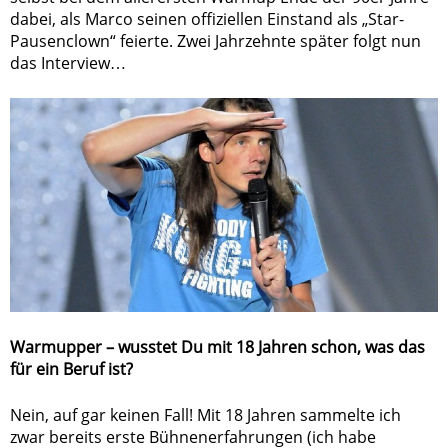
dabei, als Marco seinen offiziellen Einstand als „Star-
Pausenclown“ feierte. Zwei Jahrzehnte später folgt nun
das Interview…
Warmupper – wusstet Du mit 18 Jahren schon, was das
für ein Beruf ist?
Nein, auf gar keinen Fall! Mit 18 Jahren sammelte ich
zwar bereits erste Bühnenerfahrungen (ich habe