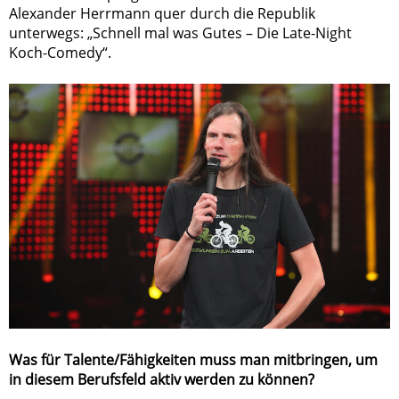
Alexander Herrmann quer durch die Republik
unterwegs: „Schnell mal was Gutes – Die Late-Night
Koch-Comedy“.
Was für Talente/Fähigkeiten muss man mitbringen, um
in diesem Berufsfeld aktiv werden zu können?