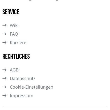
Service
Wiki
FAQ
Karriere
Rechtliches
AGB
Datenschutz
Cookie-Einstellungen
Impressum