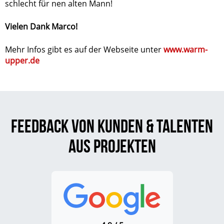
schlecht für nen alten Mann!
Vielen Dank Marco!
Mehr Infos gibt es auf der Webseite unter
www.warm-
upper.de
Feedback von Kunden & Talenten
aus Projekten