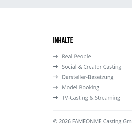
Inhalte
Real People
Social & Creator Casting
Darsteller­-Besetzung
Model Booking
TV-Casting & Streaming
© 2026 FAMEONME Casting G