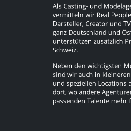
Als Casting- und Modelag
vermitteln wir Real People
Darsteller, Creator und TV
ganz Deutschland und Ös
unterstützen zusätzlich Pr
Schweiz.
Neben den wichtigsten M
sind wir auch in kleinere
und speziellen Locations 
dort, wo andere Agenturen
passenden Talente mehr f