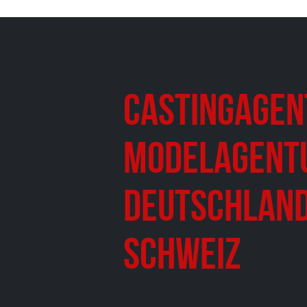
Castingagen
Modelagent
Deutschland
Schweiz