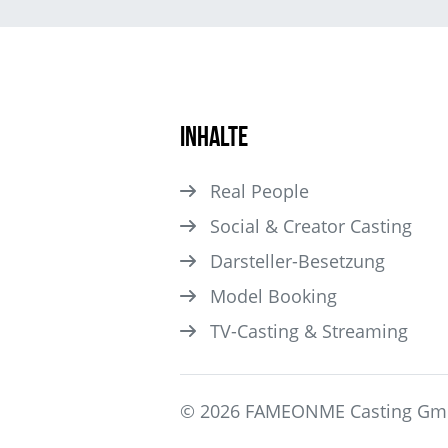
Inhalte
Real People
Social & Creator Casting
Darsteller­-Besetzung
Model Booking
TV-Casting & Streaming
© 2026 FAMEONME Casting G