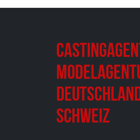
Castingagen
Modelagent
Deutschland
Schweiz