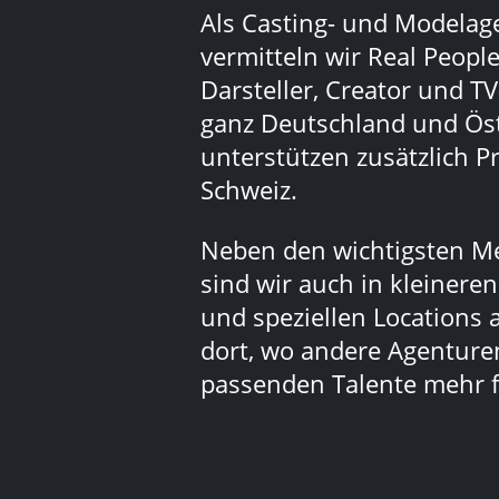
Als Casting- und Modelag
vermitteln wir Real People
Darsteller, Creator und TV
ganz Deutschland und Ös
unterstützen zusätzlich Pr
Schweiz.
Neben den wichtigsten M
sind wir auch in kleinere
und speziellen Locations 
dort, wo andere Agenturen
passenden Talente mehr f