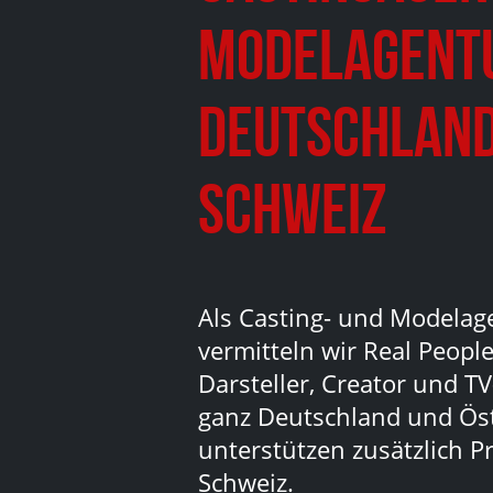
Modelagent
Deutschland
Schweiz
Als Casting- und Modelag
vermitteln wir Real People
Darsteller, Creator und TV
ganz Deutschland und Ös
unterstützen zusätzlich Pr
Schweiz.