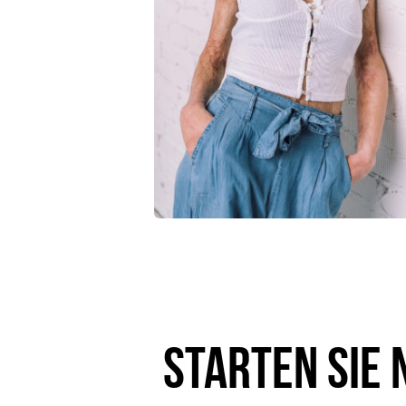
Starten Sie 