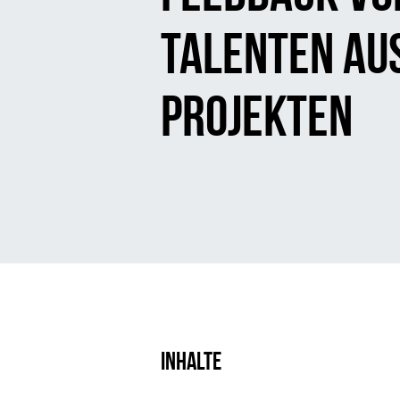
Talenten au
Projekten
Inhalte