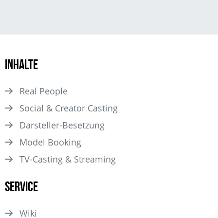
Inhalte
Real People
Social & Creator Casting
Darsteller­-Besetzung
Model Booking
TV-Casting & Streaming
Service
Wiki