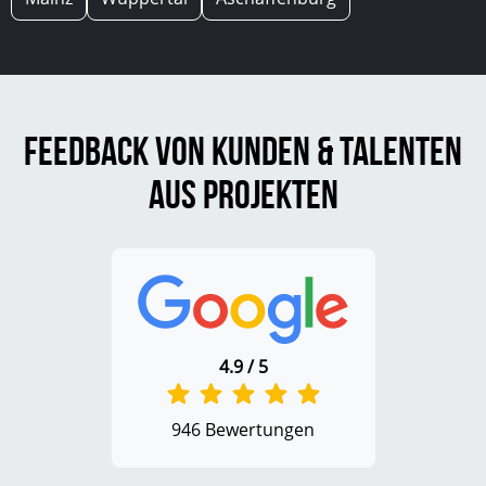
Feedback von Kunden & Talenten
aus Projekten
4.9 / 5
946 Bewertungen