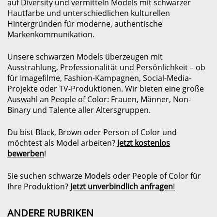
auf Diversity und vermitteln Models mit schwarzer
Hautfarbe und unterschiedlichen kulturellen
Hintergründen für moderne, authentische
Markenkommunikation.
Unsere schwarzen Models überzeugen mit
Ausstrahlung, Professionalität und Persönlichkeit – ob
für Imagefilme, Fashion-Kampagnen, Social-Media-
Projekte oder TV-Produktionen. Wir bieten eine große
Auswahl an People of Color: Frauen, Männer, Non-
Binary und Talente aller Altersgruppen.
Du bist Black, Brown oder Person of Color und
möchtest als Model arbeiten?
Jetzt kostenlos
bewerben
!
Sie suchen schwarze Models oder People of Color für
Ihre Produktion?
Jetzt unverbindlich anfragen
!
ANDERE RUBRIKEN