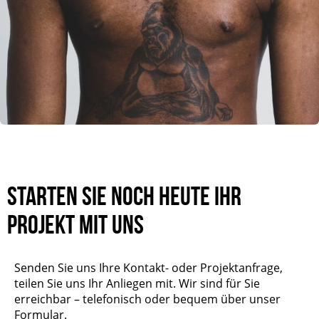
Starten Sie noch heute Ihr
Projekt mit uns
Senden Sie uns Ihre Kontakt- oder Projektanfrage,
teilen Sie uns Ihr Anliegen mit. Wir sind für Sie
erreichbar – telefonisch oder bequem über unser
Formular.