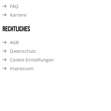
FAQ
Karriere
Rechtliches
AGB
Datenschutz
Cookie-Einstellungen
Impressum
© 2026 FAMEONME Casting GmbH